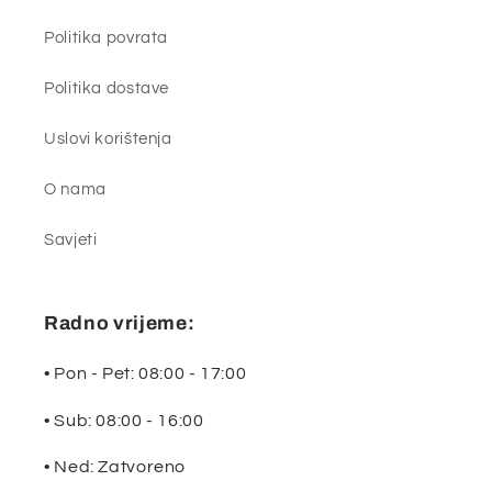
Politika povrata
Politika dostave
Uslovi korištenja
O nama
Savjeti
Radno vrijeme:
• Pon - Pet: 08:00 - 17:00
• Sub: 08:00 - 16:00
• Ned: Zatvoreno