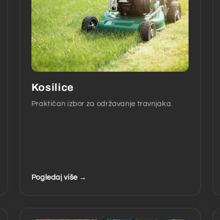
Kosilice
Praktičan izbor za održavanje travnjaka.
Pogledaj više →