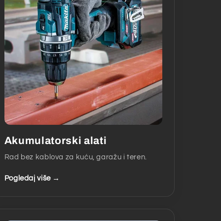
Akumulatorski alati
Rad bez kablova za kuću, garažu i teren.
Pogledaj više →