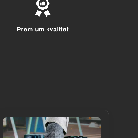
Premium kvalitet