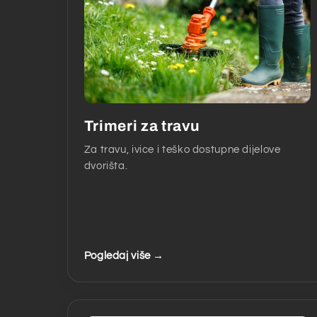
Trimeri za travu
Za travu, ivice i teško dostupne dijelove
dvorišta.
Pogledaj više →