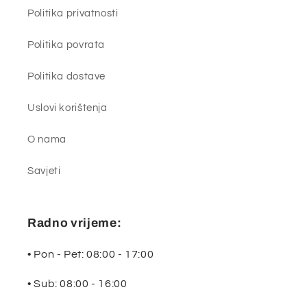
Politika privatnosti
Politika povrata
Politika dostave
Uslovi korištenja
O nama
Savjeti
Radno vrijeme:
• Pon - Pet: 08:00 - 17:00
• Sub: 08:00 - 16:00