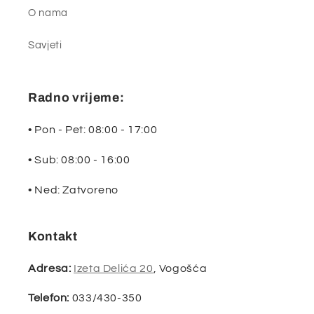
O nama
Savjeti
Radno vrijeme:
• Pon - Pet: 08:00 - 17:00
• Sub: 08:00 - 16:00
• Ned: Zatvoreno
Kontakt
Adresa:
Izeta Delića 20
, Vogošća
Telefon:
033/430-350