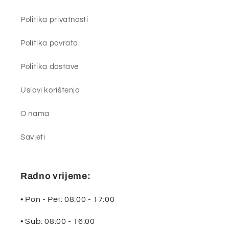
Politika privatnosti
Politika povrata
Politika dostave
Uslovi korištenja
O nama
Savjeti
Radno vrijeme:
• Pon - Pet: 08:00 - 17:00
• Sub: 08:00 - 16:00