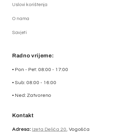
Uslovi korištenja
O nama
Savjeti
Radno vrijeme:
• Pon - Pet: 08:00 - 17:00
• Sub: 08:00 - 16:00
• Ned: Zatvoreno
Kontakt
Adresa:
Izeta Delića 20
, Vogošća