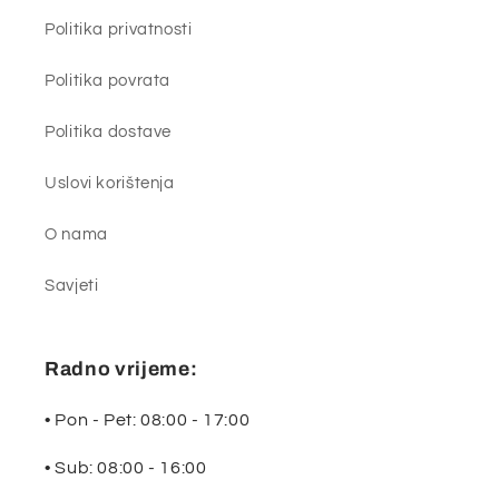
Politika privatnosti
Politika povrata
Politika dostave
Uslovi korištenja
O nama
Savjeti
Radno vrijeme:
• Pon - Pet: 08:00 - 17:00
• Sub: 08:00 - 16:00