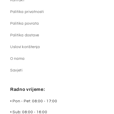
Kontakt
Politika privatnosti
Politika povrata
Politika dostave
Uslovi korištenja
O nama
Savjeti
Radno vrijeme:
• Pon - Pet: 08:00 - 17:00
• Sub: 08:00 - 16:00