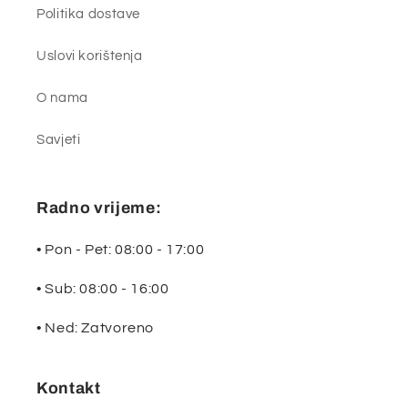
Politika dostave
Uslovi korištenja
O nama
Savjeti
Radno vrijeme:
• Pon - Pet: 08:00 - 17:00
• Sub: 08:00 - 16:00
• Ned: Zatvoreno
Kontakt