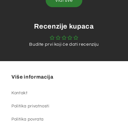
Vidi sve
Recenzije kupaca
Budite prvi koji će dati recenziju
Više informacija
Kontakt
Politika privatnosti
Politika povrata