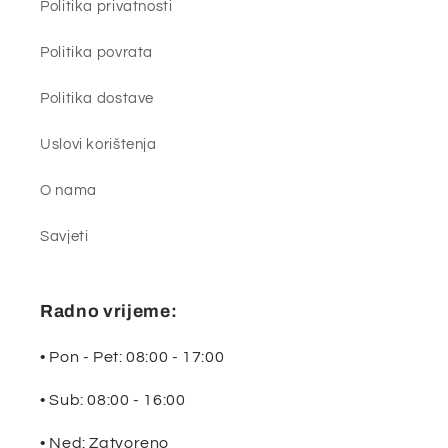
Politika privatnosti
Politika povrata
Politika dostave
Uslovi korištenja
O nama
Savjeti
Radno vrijeme:
• Pon - Pet: 08:00 - 17:00
• Sub: 08:00 - 16:00
• Ned: Zatvoreno