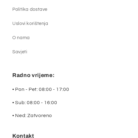
Politika dostave
Uslovi korištenja
O nama
Savjeti
Radno vrijeme:
• Pon - Pet: 08:00 - 17:00
• Sub: 08:00 - 16:00
• Ned: Zatvoreno
Kontakt