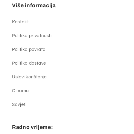
Više informacija
Kontakt
Politika privatnosti
Politika povrata
Politika dostave
Uslovi korištenja
O nama
Savjeti
Radno vrijeme: