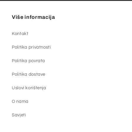
Više informacija
Kontakt
Politika privatnosti
Politika povrata
Politika dostave
Uslovi korištenja
O nama
Savjeti