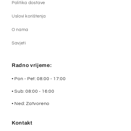
Politika dostave
Uslovi korištenja
O nama
Savjeti
Radno vrijeme:
• Pon - Pet: 08:00 - 17:00
• Sub: 08:00 - 16:00
• Ned: Zatvoreno
Kontakt