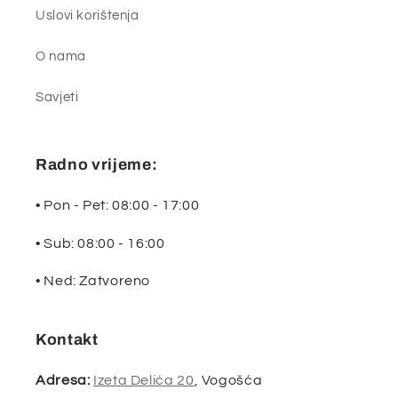
Uslovi korištenja
O nama
Savjeti
Radno vrijeme:
• Pon - Pet: 08:00 - 17:00
• Sub: 08:00 - 16:00
• Ned: Zatvoreno
Kontakt
Adresa:
Izeta Delića 20
, Vogošća