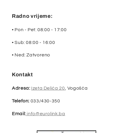
Radno vrijeme:
• Pon - Pet: 08:00 - 17:00
• Sub: 08:00 - 16:00
• Ned: Zatvoreno
Kontakt
Adresa:
Izeta Delića 20
, Vogošća
Telefon:
033/430-350
Email:
info@eurolink.ba