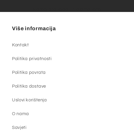
Nema pronađenih elemenata
Više informacija
Kontakt
Politika privatnosti
Politika povrata
Politika dostave
Uslovi korištenja
O nama
Savjeti