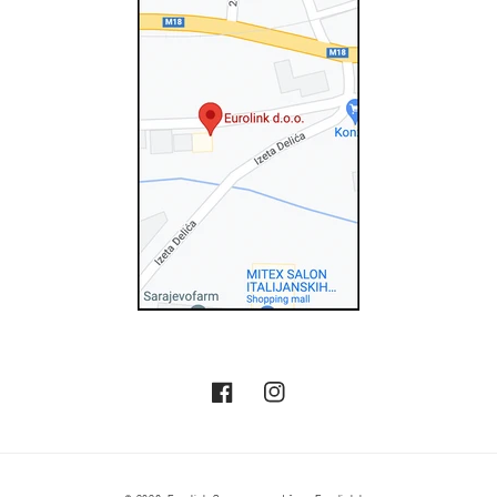
Facebook
Instagram
Metode