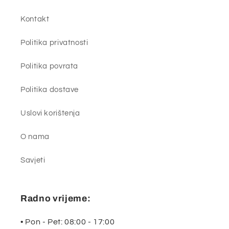
Kontakt
Politika privatnosti
Politika povrata
Politika dostave
Uslovi korištenja
O nama
Savjeti
Radno vrijeme:
• Pon - Pet: 08:00 - 17:00