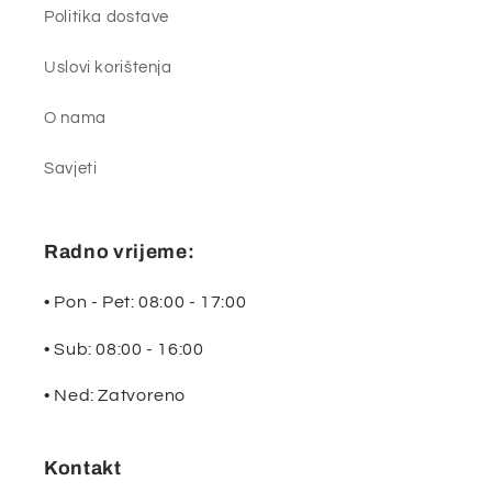
Politika dostave
Uslovi korištenja
O nama
Savjeti
Radno vrijeme:
• Pon - Pet: 08:00 - 17:00
• Sub: 08:00 - 16:00
• Ned: Zatvoreno
Kontakt