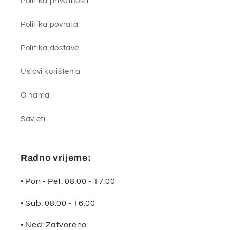
Politika privatnosti
Politika povrata
Politika dostave
Uslovi korištenja
O nama
Savjeti
Radno vrijeme:
• Pon - Pet: 08:00 - 17:00
• Sub: 08:00 - 16:00
• Ned: Zatvoreno