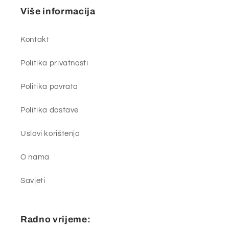
Više informacija
Kontakt
Politika privatnosti
Politika povrata
Politika dostave
Uslovi korištenja
O nama
Savjeti
Radno vrijeme: