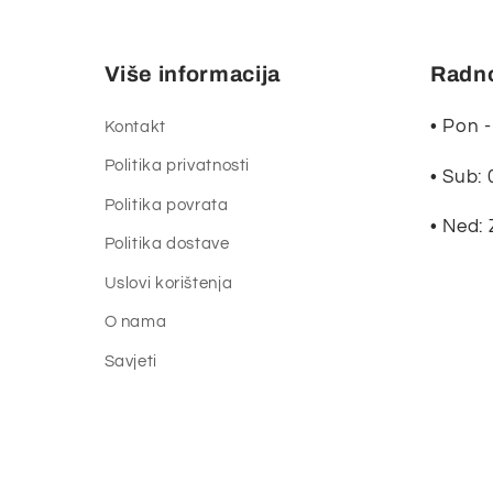
Više informacija
Radno
• Pon -
Kontakt
Politika privatnosti
• Sub: 
Politika povrata
• Ned:
Politika dostave
Uslovi korištenja
O nama
Savjeti