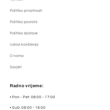
Politika privatnosti
Politika povrata
Politika dostave
Uslovi korištenja
O nama
Savjeti
Radno vrijeme:
• Pon - Pet: 08:00 - 17:00
• Sub: 08:00 - 16:00