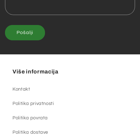
Pošalji
Više informacija
Kontakt
Politika privatnosti
Politika povrata
Politika dostave