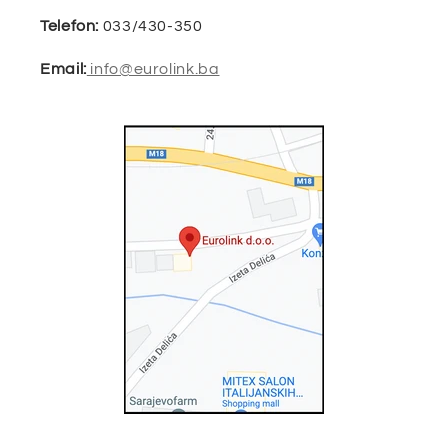
Telefon:
033/430-350
Email:
info@eurolink.ba